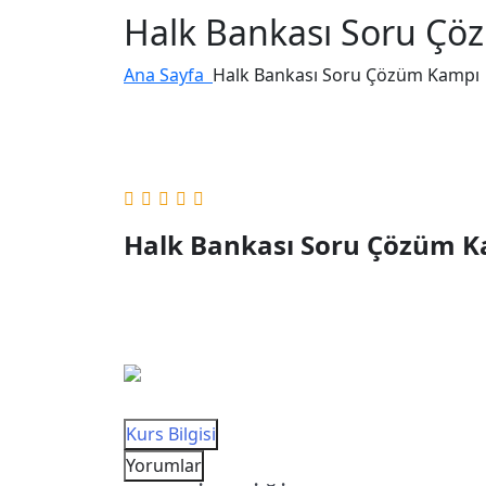
Halk Bankası Soru Ç
Ana Sayfa
Halk Bankası Soru Çözüm Kampı
Halk Bankası Soru Çözüm 
Kurs Bilgisi
Yorumlar