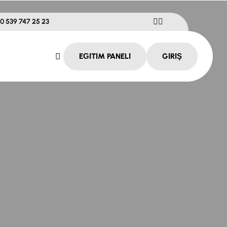
0 539 747 25 23